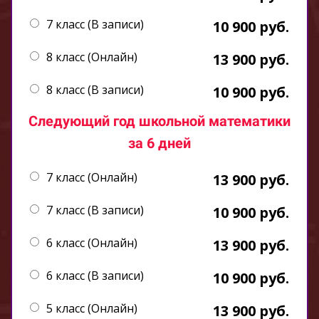
7 класс (В записи)
10 900 руб.
8 класс (Онлайн)
13 900 руб.
8 класс (В записи)
10 900 руб.
Следующий год школьной математики
за 6 дней
7 класс (Онлайн)
13 900 руб.
7 класс (В записи)
10 900 руб.
6 класс (Онлайн)
13 900 руб.
6 класс (В записи)
10 900 руб.
5 класс (Онлайн)
13 900 руб.