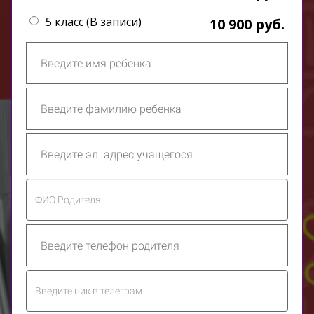
5 класс (В записи)
10 900 руб.