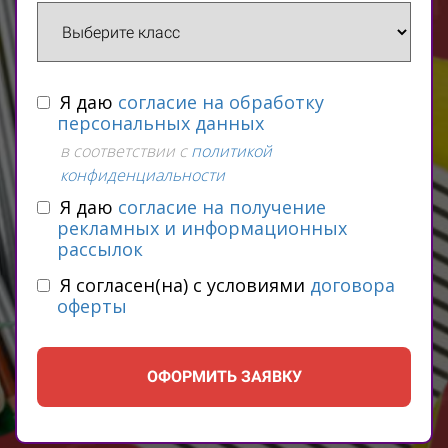
Я даю
согласие на обработку
персональных данных
в соответствии с
политикой
конфиденциальности
Я даю
согласие на получение
рекламных и информационных
рассылок
Я согласен(на) с условиями
договора
оферты
ОФОРМИТЬ ЗАЯВКУ