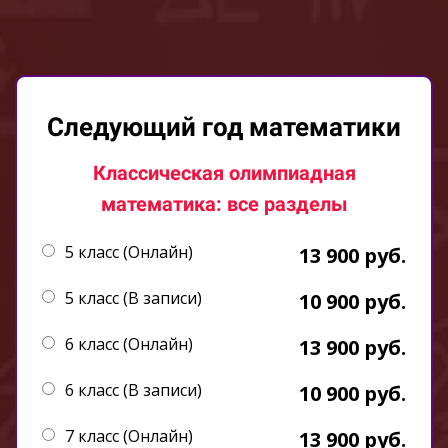
Следующий год математики
Классическая олимпиадная
математика: все разделы
5 класс (Онлайн)
13 900 руб.
5 класс (В записи)
10 900 руб.
6 класс (Онлайн)
13 900 руб.
6 класс (В записи)
10 900 руб.
7 класс (Онлайн)
13 900 руб.