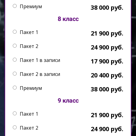
Премиум
38 000 руб.
8 класс
Пакет 1
21 900 руб.
Пакет 2
24 900 руб.
Пакет 1 в записи
17 900 руб.
Пакет 2 в записи
20 400 руб.
Премиум
38 000 руб.
9 класс
Пакет 1
21 900 руб.
Пакет 2
24 900 руб.