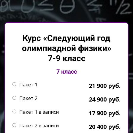
Курс «Следующий год
олимпиадной физики»
7-9 класс
7 класс
Пакет 1
21 900 руб.
Пакет 2
24 900 руб.
Пакет 1 в записи
17 900 руб.
Пакет 2 в записи
20 400 руб.