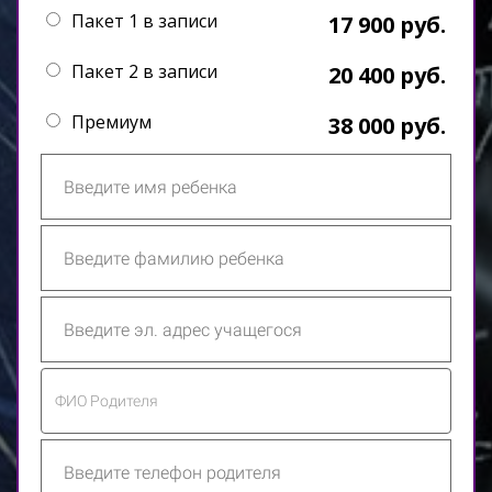
Пакет 1 в записи
17 900 руб.
Пакет 2 в записи
20 400 руб.
Премиум
38 000 руб.