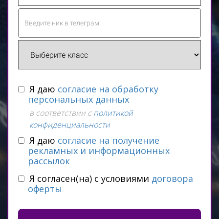
Я даю
согласие на обработку
персональных данных
в соответствии с
политикой
конфиденциальности
Я даю
согласие на получение
рекламных и информационных
рассылок
Я согласен(на) с условиями
договора
оферты