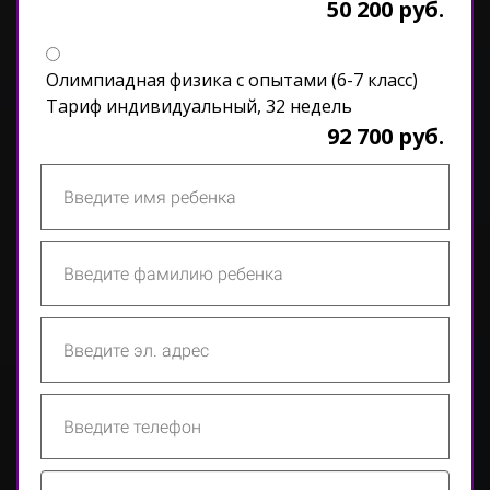
50 200 руб.
Олимпиадная физика с опытами (6-7 класс)
Тариф индивидуальный, 32 недель
92 700 руб.