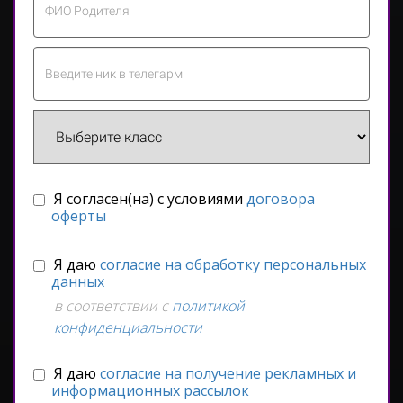
Я согласен(на) с условиями
договора
оферты
Я даю
согласие на обработку персональных
данных
в соответствии с
политикой
конфиденциальности
Я даю
согласие на получение рекламных и
информационных рассылок