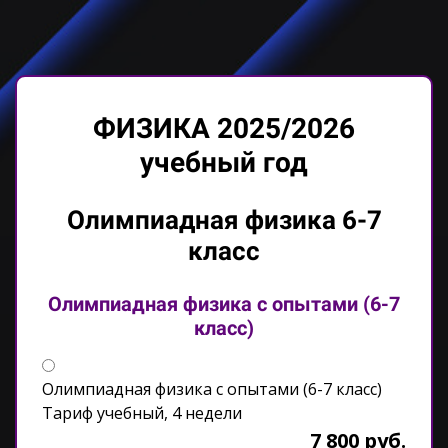
ФИЗИКА 2025/2026
учебный год
Олимпиадная физика 6-7
класс
Олимпиадная физика с опытами (6-7
класс)
Олимпиадная физика с опытами (6-7 класс)
Тариф учебный, 4 недели
7 800 руб.