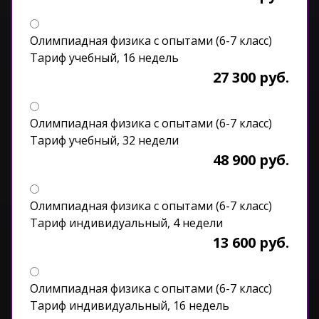
Олимпиадная физика с опытами (6-7 класс)
Тариф учебный, 16 недель
27 300 руб.
Олимпиадная физика с опытами (6-7 класс)
Тариф учебный, 32 недели
48 900 руб.
Олимпиадная физика с опытами (6-7 класс)
Тариф индивидуальный, 4 недели
13 600 руб.
Олимпиадная физика с опытами (6-7 класс)
Тариф индивидуальный, 16 недель