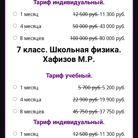
Тариф индивидуальный.
1 месяц
12 500 руб.
11 300 руб.
4 месяца
50 000 руб.
43 000 руб.
8 месяцев
100 000 руб.
80 000 руб.
7 класс. Школьная физ
ика.
Хафизов М.Р.
Тариф учебный.
1 месяц
5 700 руб.
5 200 руб.
4 месяца
22 900 руб.
19 900 руб.
8 месяцев
45 750 руб.
37 750 руб.
Тариф индивидуальный.
1 месяц
12 500 руб.
11 300 руб.