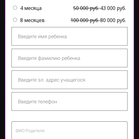
4 месяца
50 000 руб.
43 000 руб.
8 месяцев
100 000 руб.
80 000 руб.