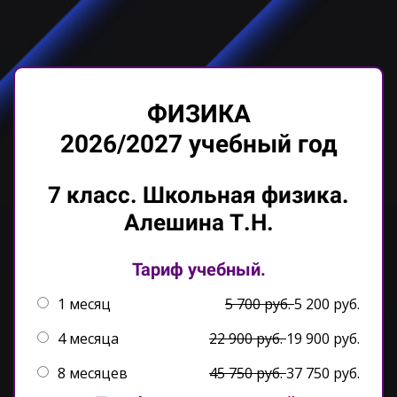
ФИЗИКА
2026/2027 учебный год
7 класс. Школьная физ
ика.
Алешина Т.Н.
Тариф учебный.
1 месяц
5 700 руб.
5 200 руб.
4 месяца
22 900 руб.
19 900 руб.
8 месяцев
45 750 руб.
37 750 руб.