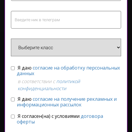
Я даю
согласие на обработку персональных
данных
в соответствии с
политикой
конфиденциальности
Я даю
согласие на получение рекламных и
информационных рассылок
Я согласен(на) с условиями
договора
оферты